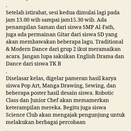
.
Setelah istirahat, sesi kedua dimulai lagi pada
jam 13.00 wib sampai jam15.30 wib. Ada
penampilan Saman dari siswa SMP Al-Fath,
juga ada permainan Gitar dari siswa SD yang
akan membawakan beberapa lagu. Traditional
& Modern Dance dari grup 2 ikut meramaikan
acara. Jangan lupa saksikan English Drama dan
Dance dari siswa TK B
.
Diselasar kelas, digelar pameran hasil karya
siswa Pop Art, Manga Drawing, Sewing, dan
beberapa poster hasil desain siswa. Robotic
Class dan Junior Chef akan memamerkan
keterampilan mereka. Begitu juga siswa
Science Club akan mengajak pengunjung untuk
melakukan berbagai percobaan
.