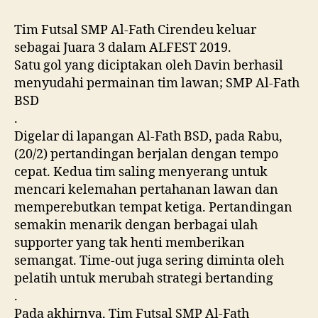
Tim Futsal SMP Al-Fath Cirendeu keluar
sebagai Juara 3 dalam ALFEST 2019.
Satu gol yang diciptakan oleh Davin berhasil
menyudahi permainan tim lawan; SMP Al-Fath
BSD
.
Digelar di lapangan Al-Fath BSD, pada Rabu,
(20/2) pertandingan berjalan dengan tempo
cepat. Kedua tim saling menyerang untuk
mencari kelemahan pertahanan lawan dan
memperebutkan tempat ketiga. Pertandingan
semakin menarik dengan berbagai ulah
supporter yang tak henti memberikan
semangat. Time-out juga sering diminta oleh
pelatih untuk merubah strategi bertanding
.
Pada akhirnya, Tim Futsal SMP Al-Fath