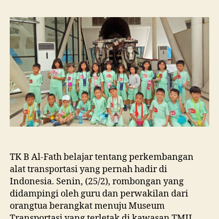
TK B Al-Fath belajar tentang perkembangan
alat transportasi yang pernah hadir di
Indonesia. Senin, (25/2), rombongan yang
didampingi oleh guru dan perwakilan dari
orangtua berangkat menuju Museum
Transportasi yang terletak di kawasan TMII