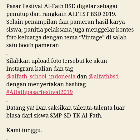
Pasar Festival Al-Fath BSD digelar sebagai
penutup dari rangkain ALFEST BSD 2019.
Selain penampilan dan pameran hasil karya
siswa, panitia pelaksana juga menggelar kontes
foto keluarga dengan tema “Vintage” di salah
satu booth pameran
.
Silahkan upload foto tersebut ke akun
Instagram kalian dan tag
@alfath_school_indonesia
dan
@alfathbsd
dengan menyertakan hashtag
#Alfathpasarfestival2019
.
Datang ya! Dan saksikan talenta-talenta luar
biasa dari siswa SMP-SD-TK Al-Fath.
Kami tunggu.
.