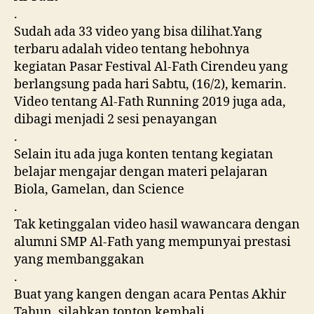
.
Sudah ada 33 video yang bisa dilihat.Yang
terbaru adalah video tentang hebohnya
kegiatan Pasar Festival Al-Fath Cirendeu yang
berlangsung pada hari Sabtu, (16/2), kemarin.
Video tentang Al-Fath Running 2019 juga ada,
dibagi menjadi 2 sesi penayangan
.
Selain itu ada juga konten tentang kegiatan
belajar mengajar dengan materi pelajaran
Biola, Gamelan, dan Science
.
Tak ketinggalan video hasil wawancara dengan
alumni SMP Al-Fath yang mempunyai prestasi
yang membanggakan
.
Buat yang kangen dengan acara Pentas Akhir
Tahun, silahkan tonton kembali