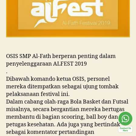
OSIS SMP Al-Fath berperan penting dalam
penyelenggaraan ALFEST 2019
.
Dibawah komando ketua OSIS, personel
mereka ditempatkan sebagai ujung tombak
pelaksanaan festival ini.
Dalam cabang olah-raga Bola Basket dan Futsal
misalnya, secara bergantian mereka bertugas
membantu di bagian scooring, ball boy dan
petugas kesehatan. Ada juga yang bertindak
sebagai komentator pertandingan