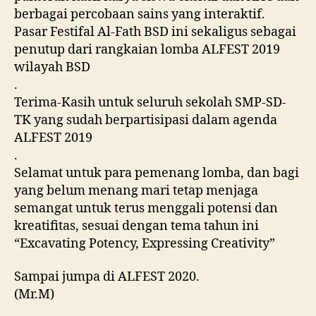
berbagai percobaan sains yang interaktif.
Pasar Festifal Al-Fath BSD ini sekaligus sebagai
penutup dari rangkaian lomba ALFEST 2019
wilayah BSD
.
Terima-Kasih untuk seluruh sekolah SMP-SD-
TK yang sudah berpartisipasi dalam agenda
ALFEST 2019
.
Selamat untuk para pemenang lomba, dan bagi
yang belum menang mari tetap menjaga
semangat untuk terus menggali potensi dan
kreatifitas, sesuai dengan tema tahun ini
“Excavating Potency, Expressing Creativity”
Sampai jumpa di ALFEST 2020.
(Mr.M)