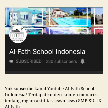
Yuk subscribe kanal Youtube Al-Fath School
Indonesia! Terdapat konten-konten menarik
tentang ragam aktifitas siswa-siswi SMP-SD-TK
Al-Fath