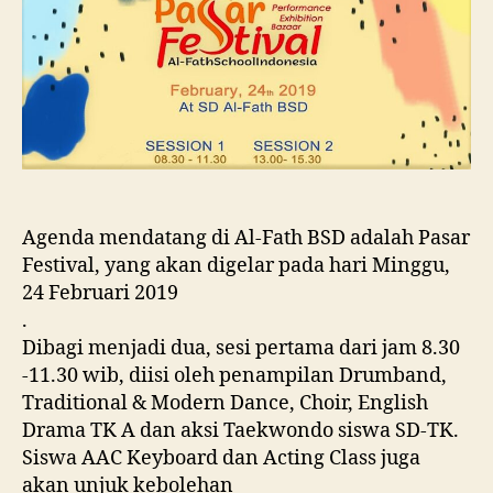
Agenda mendatang di Al-Fath BSD adalah Pasar
Festival, yang akan digelar pada hari Minggu,
24 Februari 2019
.
Dibagi menjadi dua, sesi pertama dari jam 8.30
-11.30 wib, diisi oleh penampilan Drumband,
Traditional & Modern Dance, Choir, English
Drama TK A dan aksi Taekwondo siswa SD-TK.
Siswa AAC Keyboard dan Acting Class juga
akan unjuk kebolehan