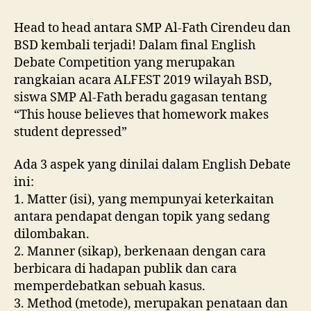
Head to head antara SMP Al-Fath Cirendeu dan
BSD kembali terjadi! Dalam final English
Debate Competition yang merupakan
rangkaian acara ALFEST 2019 wilayah BSD,
siswa SMP Al-Fath beradu gagasan tentang
“This house believes that homework makes
student depressed”
Ada 3 aspek yang dinilai dalam English Debate
ini:
1. Matter (isi), yang mempunyai keterkaitan
antara pendapat dengan topik yang sedang
dilombakan.
2. Manner (sikap), berkenaan dengan cara
berbicara di hadapan publik dan cara
memperdebatkan sebuah kasus.
3. Method (metode), merupakan penataan dan