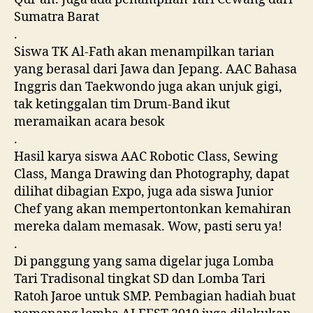
Sumatra Barat
.
Siswa TK Al-Fath akan menampilkan tarian
yang berasal dari Jawa dan Jepang. AAC Bahasa
Inggris dan Taekwondo juga akan unjuk gigi,
tak ketinggalan tim Drum-Band ikut
meramaikan acara besok
.
Hasil karya siswa AAC Robotic Class, Sewing
Class, Manga Drawing dan Photography, dapat
dilihat dibagian Expo, juga ada siswa Junior
Chef yang akan mempertontonkan kemahiran
mereka dalam memasak. Wow, pasti seru ya!
.
Di panggung yang sama digelar juga Lomba
Tari Tradisonal tingkat SD dan Lomba Tari
Ratoh Jaroe untuk SMP. Pembagian hadiah buat