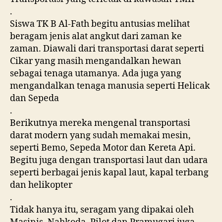
.
Siswa TK B Al-Fath begitu antusias melihat
beragam jenis alat angkut dari zaman ke
zaman. Diawali dari transportasi darat seperti
Cikar yang masih mengandalkan hewan
sebagai tenaga utamanya. Ada juga yang
mengandalkan tenaga manusia sepert
i Helicak
dan Sepeda
.
Berikutnya mereka mengenal transportasi
darat modern yang sudah memakai mesin,
seperti Bemo, Sepeda Motor dan Kereta Api.
Begitu juga dengan transportasi laut dan udara
seperti berbagai jenis kapal laut, kapal terbang
dan helikopter
.
Tidak hanya itu, seragam yang dipakai oleh