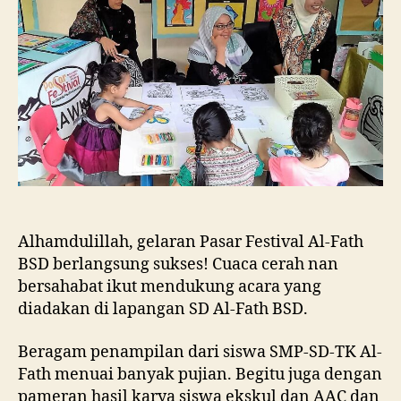
Alhamdulillah, gelaran Pasar Festival Al-Fath
BSD berlangsung sukses! Cuaca cerah nan
bersahabat ikut mendukung acara yang
diadakan di lapangan SD Al-Fath BSD.
Beragam penampilan dari siswa SMP-SD-TK Al-
Fath menuai banyak pujian. Begitu juga dengan
pameran hasil karya siswa ekskul dan AAC dan