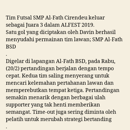
Tim Futsal SMP Al-Fath Cirendeu keluar
sebagai Juara 3 dalam ALFEST 2019.
Satu gol yang diciptakan oleh Davin berhasil
menyudahi permainan tim lawan; SMP Al-Fath
BSD
.
Digelar di lapangan Al-Fath BSD, pada Rabu,
(20/2) pertandingan berjalan dengan tempo
cepat. Kedua tim saling menyerang untuk
mencari kelemahan pertahanan lawan dan
memperebutkan tempat ketiga. Pertandingan
semakin menarik dengan berbagai ulah
supporter yang tak henti memberikan
semangat. Time-out juga sering diminta oleh
pelatih untuk merubah strategi bertanding
.