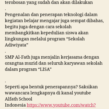
terobosan yang sudah dan akan dilakukan
.
Pengenalan dan penerapan teknologi dalam
kegiatan belajar mengajar juga sempat dibahas,
begitu juga dengan cara sekolah
membangkitkan kepedulian siswa akan
lingkungan melalui program “Sekolah
Adiwiyata”
.
SMP Al-Fath juga menjalin kerjasama dengan
orangtua murid dan seluruh karyawan sekolah
dalam program “LISA”
.
Seperti apa bentuk penerapannya? Saksikan
wawancara lengkapnya di kanal youtube
Alfath School
Indonesia
https://www.youtube.com/watch?