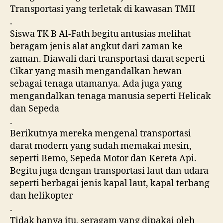
Transportasi yang terletak di kawasan TMII
.
Siswa TK B Al-Fath begitu antusias melihat
beragam jenis alat angkut dari zaman ke
zaman. Diawali dari transportasi darat seperti
Cikar yang masih mengandalkan hewan
sebagai tenaga utamanya. Ada juga yang
mengandalkan tenaga manusia sepert
i Helicak
dan Sepeda
.
Berikutnya mereka mengenal transportasi
darat modern yang sudah memakai mesin,
seperti Bemo, Sepeda Motor dan Kereta Api.
Begitu juga dengan transportasi laut dan udara
seperti berbagai jenis kapal laut, kapal terbang
dan helikopter
.
Tidak hanya itu, seragam yang dipakai oleh