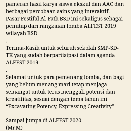
pameran hasil karya siswa ekskul dan AAC dan
berbagai percobaan sains yang interaktif.
Pasar Festifal Al-Fath BSD ini sekaligus sebagai
penutup dari rangkaian lomba ALFEST 2019
wilayah BSD
.
Terima-Kasih untuk seluruh sekolah SMP-SD-
TK yang sudah berpartisipasi dalam agenda
ALFEST 2019
.
Selamat untuk para pemenang lomba, dan bagi
yang belum menang mari tetap menjaga
semangat untuk terus menggali potensi dan
kreatifitas, sesuai dengan tema tahun ini
“Excavating Potency, Expressing Creativity”
Sampai jumpa di ALFEST 2020.
(Mr.M)