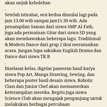
akan unjuk kebolehan
.
Setelah istirahat, sesi kedua dimulai lagi pada
jam 13.00 wib sampai jam15.30 wib. Ada
penampilan Saman dari siswa SMP Al-Fath,
juga ada permainan Gitar dari siswa SD yang
akan membawakan beberapa lagu. Traditional
& Modern Dance dari grup 2 ikut meramaikan
acara. Jangan lupa saksikan English Drama dan
Dance dari siswa TK B
.
Diselasar kelas, digelar pameran hasil karya
siswa Pop Art, Manga Drawing, Sewing, dan
beberapa poster hasil desain siswa. Robotic
Class dan Junior Chef akan memamerkan
keterampilan mereka. Begitu juga siswa
Science Club akan mengajak pengunjung untuk
melakukan berbagai percobaan