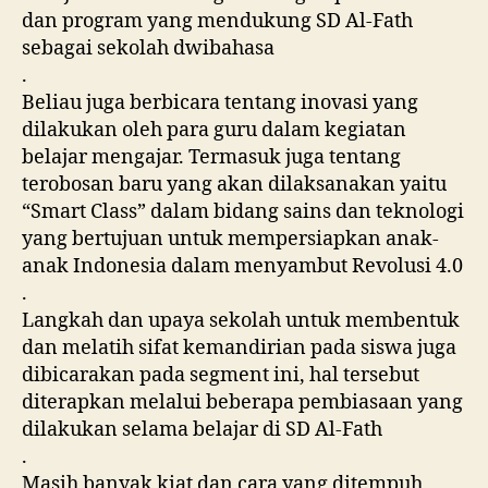
dan program yang mendukung SD Al-Fath
sebagai sekolah dwibahasa
.
Beliau juga berbicara tentang inovasi yang
dilakukan oleh para guru dalam kegiatan
belajar mengajar. Termasuk juga tentang
terobosan baru yang akan dilaksanakan yaitu
“Smart Class” dalam bidang sains dan teknologi
yang bertujuan untuk mempersiapkan anak-
anak Indonesia dalam menyambut Revolusi 4.0
.
Langkah dan upaya sekolah untuk membentuk
dan melatih sifat kemandirian pada siswa juga
dibicarakan pada segment ini, hal tersebut
diterapkan melalui beberapa pembiasaan yang
dilakukan selama belajar di SD Al-Fath
.
Masih banyak kiat dan cara yang ditempuh