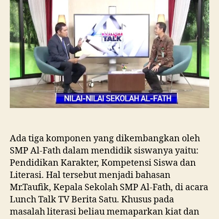
Ada tiga komponen yang dikembangkan oleh
SMP Al-Fath dalam mendidik siswanya yaitu:
Pendidikan Karakter, Kompetensi Siswa dan
Literasi. Hal tersebut menjadi bahasan
Mr.Taufik, Kepala Sekolah SMP Al-Fath, di acara
Lunch Talk TV Berita Satu. Khusus pada
masalah literasi beliau memaparkan kiat dan