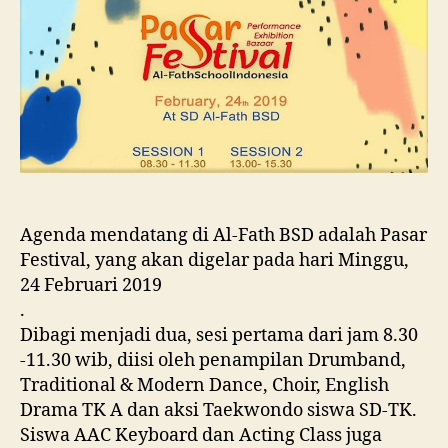
Agenda mendatang di Al-Fath BSD adalah Pasar
Festival, yang akan digelar pada hari Minggu,
24 Februari 2019
.
Dibagi menjadi dua, sesi pertama dari jam 8.30
-11.30 wib, diisi oleh penampilan Drumband,
Traditional & Modern Dance, Choir, English
Drama TK A dan aksi Taekwondo siswa SD-TK.
Siswa AAC Keyboard dan Acting Class juga