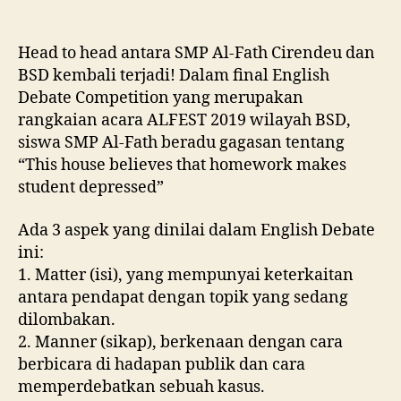
Head to head antara SMP Al-Fath Cirendeu dan
BSD kembali terjadi! Dalam final English
Debate Competition yang merupakan
rangkaian acara ALFEST 2019 wilayah BSD,
siswa SMP Al-Fath beradu gagasan tentang
“This house believes that homework makes
student depressed”
Ada 3 aspek yang dinilai dalam English Debate
ini:
1. Matter (isi), yang mempunyai keterkaitan
antara pendapat dengan topik yang sedang
dilombakan.
2. Manner (sikap), berkenaan dengan cara
berbicara di hadapan publik dan cara
memperdebatkan sebuah kasus.