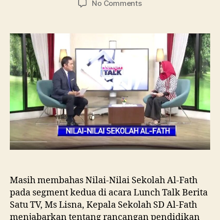
No Comments
Masih membahas Nilai-Nilai Sekolah Al-Fath
pada segment kedua di acara Lunch Talk Berita
Satu TV, Ms Lisna, Kepala Sekolah SD Al-Fath
menjabarkan tentang rancangan pendidikan