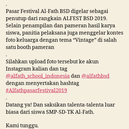
.
Pasar Festival Al-Fath BSD digelar sebagai
penutup dari rangkain ALFEST BSD 2019.
Selain penampilan dan pameran hasil karya
siswa, panitia pelaksana juga menggelar kontes
foto keluarga dengan tema “Vintage” di salah
satu booth pameran
.
Silahkan upload foto tersebut ke akun
Instagram kalian dan tag
@alfath_school_indonesia
dan
@alfathbsd
dengan menyertakan hashtag
#Alfathpasarfestival2019
.
Datang ya! Dan saksikan talenta-talenta luar
biasa dari siswa SMP-SD-TK Al-Fath.
Kami tunggu.