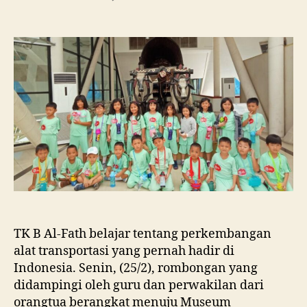
TK B Al-Fath belajar tentang perkembangan
alat transportasi yang pernah hadir di
Indonesia. Senin, (25/2), rombongan yang
didampingi oleh guru dan perwakilan dari
orangtua berangkat menuju Museum