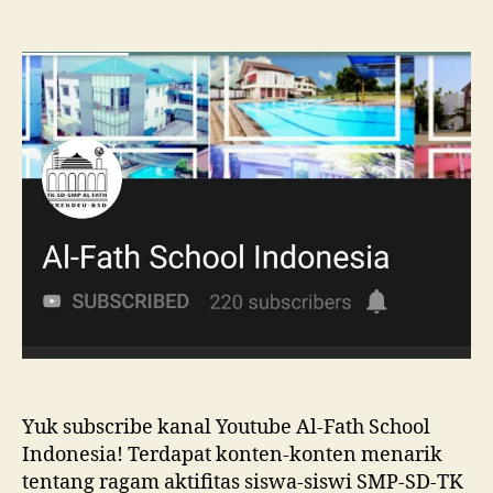
Yuk subscribe kanal Youtube Al-Fath School
Indonesia! Terdapat konten-konten menarik
tentang ragam aktifitas siswa-siswi SMP-SD-TK