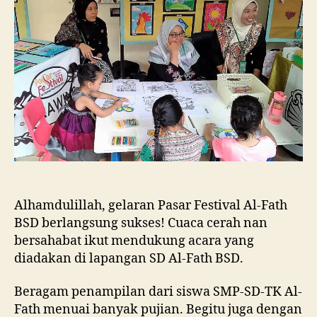
Alhamdulillah, gelaran Pasar Festival Al-Fath
BSD berlangsung sukses! Cuaca cerah nan
bersahabat ikut mendukung acara yang
diadakan di lapangan SD Al-Fath BSD.
Beragam penampilan dari siswa SMP-SD-TK Al-
Fath menuai banyak pujian. Begitu juga dengan