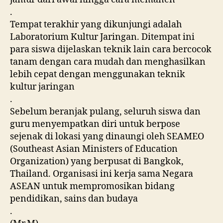
.
Tempat terakhir yang dikunjungi adalah
Laboratorium Kultur Jaringan. Ditempat ini
para siswa dijelaskan teknik lain cara bercocok
tanam dengan cara mudah dan menghasilkan
lebih cepat dengan menggunakan teknik
kultur jaringan
.
Sebelum beranjak pulang, seluruh siswa dan
guru menyempatkan diri untuk berpose
sejenak di lokasi yang dinaungi oleh SEAMEO
(Southeast Asian Ministers of Education
Organization) yang berpusat di Bangkok,
Thailand. Organisasi ini kerja sama Negara
ASEAN untuk mempromosikan bidang
pendidikan, sains dan budaya
.