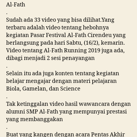
Al-Fath
.
Sudah ada 33 video yang bisa dilihat.Yang
terbaru adalah video tentang hebohnya
kegiatan Pasar Festival Al-Fath Cirendeu yang
berlangsung pada hari Sabtu, (16/2), kemarin.
Video tentang Al-Fath Running 2019 juga ada,
dibagi menjadi 2 sesi penayangan
.
Selain itu ada juga konten tentang kegiatan
belajar mengajar dengan materi pelajaran
Biola, Gamelan, dan Science
.
Tak ketinggalan video hasil wawancara dengan
alumni SMP Al-Fath yang mempunyai prestasi
yang membanggakan
.
Buat yang kangen dengan acara Pentas Akhir