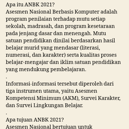
Apa itu ANBK 2021?
Asesmen Nasional Berbasis Komputer adalah
program penilaian terhadap mutu setiap
sekolah, madrasah, dan program kesetaraan
pada jenjang dasar dan menengah. Mutu
satuan pendidikan dinilai berdasarkan hasil
belajar murid yang mendasar (literasi,
numerasi, dan karakter) serta kualitas proses
belajar-mengajar dan iklim satuan pendidikan
yang mendukung pembelajaran.
.
Informasi-informasi tersebut diperoleh dari
tiga instrumen utama, yaitu Asesmen
Kompetensi Minimum (AKM), Survei Karakter,
dan Survei Lingkungan Belajar.
.
Apa tujuan ANBK 2021?
Asesmen Nasional bertujuan untuk