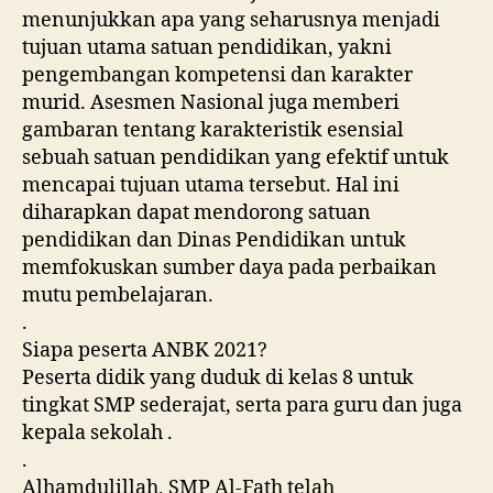
menunjukkan apa yang seharusnya menjadi
tujuan utama satuan pendidikan, yakni
pengembangan kompetensi dan karakter
murid. Asesmen Nasional juga memberi
gambaran tentang karakteristik esensial
sebuah satuan pendidikan yang efektif untuk
mencapai tujuan utama tersebut. Hal ini
diharapkan dapat mendorong satuan
pendidikan dan Dinas Pendidikan untuk
memfokuskan sumber daya pada perbaikan
mutu pembelajaran.
.
Siapa peserta ANBK 2021?
Peserta didik yang duduk di kelas 8 untuk
tingkat SMP sederajat, serta para guru dan juga
kepala sekolah .
.
Alhamdulillah, SMP Al-Fath telah