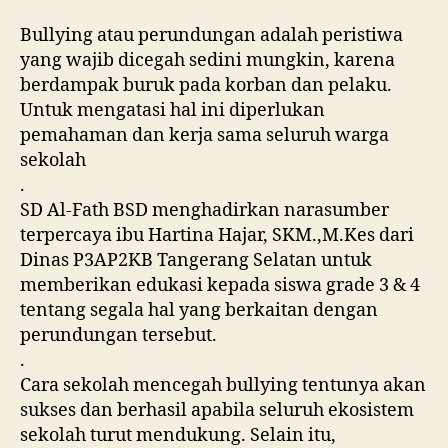
Bullying atau perundungan adalah peristiwa
yang wajib dicegah sedini mungkin, karena
berdampak buruk pada korban dan pelaku.
Untuk mengatasi hal ini diperlukan
pemahaman dan kerja sama seluruh warga
sekolah
.
SD Al-Fath BSD menghadirkan narasumber
terpercaya ibu Hartina Hajar, SKM.,M.Kes dari
Dinas P3AP2KB Tangerang Selatan untuk
memberikan edukasi kepada siswa grade 3 & 4
tentang segala hal yang berkaitan dengan
perundungan tersebut.
.
Cara sekolah mencegah bullying tentunya akan
sukses dan berhasil apabila seluruh ekosistem
sekolah turut mendukung. Selain itu,