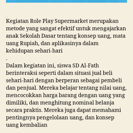
Kegiatan Role Play Supermarket merupakan
metode yang sangat efektif untuk mengajarkan
anak Sekolah Dasar tentang konsep uang, mata
uang Rupiah, dan aplikasinya dalam
kehidupan sehari-hari
.
Dalam kegiatan ini, siswa SD Al-Fath
berinteraksi seperti dalam situasi jual beli
sehari-hari dengan berperan sebagai pembeli
dan penjual. Mereka belajar tentang nilai uang,
mencocokkan harga barang dengan uang yang
dimiliki, dan menghitung nominal belanja
secara praktis. Mereka juga dapat memahami
pentingnya pengelolaan uang, dan konsep
uang kembalian
.