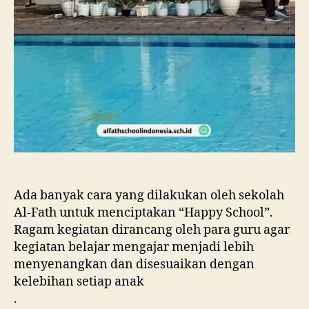
Ada banyak cara yang dilakukan oleh sekolah
Al-Fath untuk menciptakan “Happy School”.
Ragam kegiatan dirancang oleh para guru agar
kegiatan belajar mengajar menjadi lebih
menyenangkan dan disesuaikan dengan
kelebihan setiap anak
.