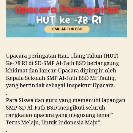
Upacara peringatan Hari Ulang Tahun (HUT)
Ke-78 RI di SD-SMP Al-Fath BSD berlangsung
khidmat dan lancar. Upacara dipimpin oleh
Kepala Sekolah SMP Al-Fath BSD Mr Taufiq,
yang bertindak sebagai Inspektur Upacara.
.
Para Siswa dan guru yang memenuhi lapangan
SMP-SD Al-Fath BSD mengikuti seluruh
rangkaian upacara yang megusung tema ”
Terus Melaju, Untuk Indonesia Maju”.
.