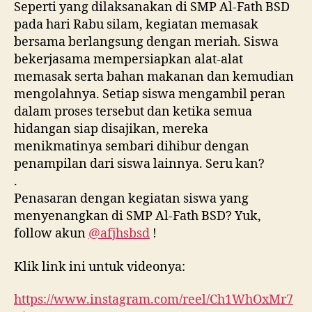
Seperti yang dilaksanakan di SMP Al-Fath BSD
pada hari Rabu silam, kegiatan memasak
bersama berlangsung dengan meriah. Siswa
bekerjasama mempersiapkan alat-alat
memasak serta bahan makanan dan kemudian
mengolahnya. Setiap siswa mengambil peran
dalam proses tersebut dan ketika semua
hidangan siap disajikan, mereka
menikmatinya sembari dihibur dengan
penampilan dari siswa lainnya. Seru kan?
.
Penasaran dengan kegiatan siswa yang
menyenangkan di SMP Al-Fath BSD? Yuk,
follow akun
@afjhsbsd
!
Klik link ini untuk videonya:
https://www.instagram.com/reel/Ch1WhOxMr7