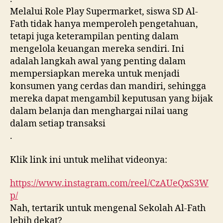
Melalui Role Play Supermarket, siswa SD Al-
Fath tidak hanya memperoleh pengetahuan,
tetapi juga keterampilan penting dalam
mengelola keuangan mereka sendiri. Ini
adalah langkah awal yang penting dalam
mempersiapkan mereka untuk menjadi
konsumen yang cerdas dan mandiri, sehingga
mereka dapat mengambil keputusan yang bijak
dalam belanja dan menghargai nilai uang
dalam setiap transaksi
.
Klik link ini untuk melihat videonya:
https://www.instagram.com/reel/CzAUeQxS3W
p/
Nah, tertarik untuk mengenal Sekolah Al-Fath
lebih dekat?