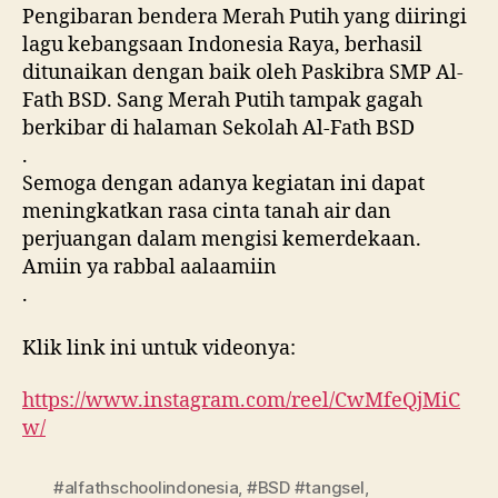
Pengibaran bendera Merah Putih yang diiringi
lagu kebangsaan Indonesia Raya, berhasil
ditunaikan dengan baik oleh Paskibra SMP Al-
Fath BSD. Sang Merah Putih tampak gagah
berkibar di halaman Sekolah Al-Fath BSD
.
Semoga dengan adanya kegiatan ini dapat
meningkatkan rasa cinta tanah air dan
perjuangan dalam mengisi kemerdekaan.
Amiin ya rabbal aalaamiin
.
Klik link ini untuk videonya:
https://www.instagram.com/reel/CwMfeQjMiC
w/
#alfathschoolindonesia
,
#BSD #tangsel
,