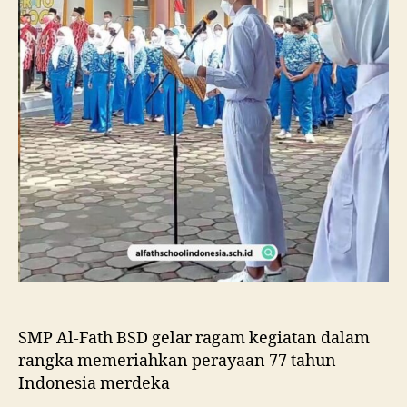
SMP Al-Fath BSD gelar ragam kegiatan dalam
rangka memeriahkan perayaan 77 tahun
Indonesia merdeka
.