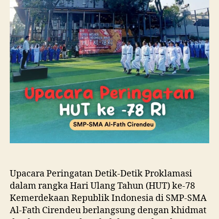
Upacara Peringatan Detik-Detik Proklamasi
dalam rangka Hari Ulang Tahun (HUT) ke-78
Kemerdekaan Republik Indonesia di SMP-SMA
Al-Fath Cirendeu berlangsung dengan khidmat