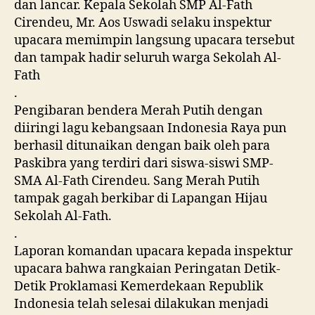
dan lancar. Kepala Sekolah SMP Al-Fath
Cirendeu, Mr. Aos Uswadi selaku inspektur
upacara memimpin langsung upacara tersebut
dan tampak hadir seluruh warga Sekolah Al-
Fath
.
Pengibaran bendera Merah Putih dengan
diiringi lagu kebangsaan Indonesia Raya pun
berhasil ditunaikan dengan baik oleh para
Paskibra yang terdiri dari siswa-siswi SMP-
SMA Al-Fath Cirendeu. Sang Merah Putih
tampak gagah berkibar di Lapangan Hijau
Sekolah Al-Fath.
.
Laporan komandan upacara kepada inspektur
upacara bahwa rangkaian Peringatan Detik-
Detik Proklamasi Kemerdekaan Republik
Indonesia telah selesai dilakukan menjadi