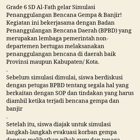
Grade 6 SD Al-Fath gelar Simulasi
Penanggulangan Bencana Gempa & Banjir!
Kegiatan ini bekerjasama dengan Badan
Penanggulangan Bencana Daerah (BPBD) yang
merupakan lembaga pemerintah non-
departemen bertugas melaksanakan
penanggulangan bencana di daerah baik
Provinsi maupun Kabupaten/ Kota.
.
Sebelum simulasi dimulai, siswa berdiskusi
dengan petugas BPBD tentang segala hal yang
berkaitan dengan SOP dan tindakan yang harus
diambil ketika terjadi bencana gempa dan
banjir
.
Setelah itu, siswa diajak untuk simulasi
langkah-langkah evakuasi korban gempa