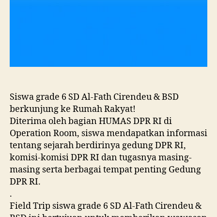
Siswa grade 6 SD Al-Fath Cirendeu & BSD
berkunjung ke Rumah Rakyat!
Diterima oleh bagian HUMAS DPR RI di
Operation Room, siswa mendapatkan informasi
tentang sejarah berdirinya gedung DPR RI,
komisi-komisi DPR RI dan tugasnya masing-
masing serta berbagai tempat penting Gedung
DPR RI.
.
Field Trip siswa grade 6 SD Al-Fath Cirendeu &