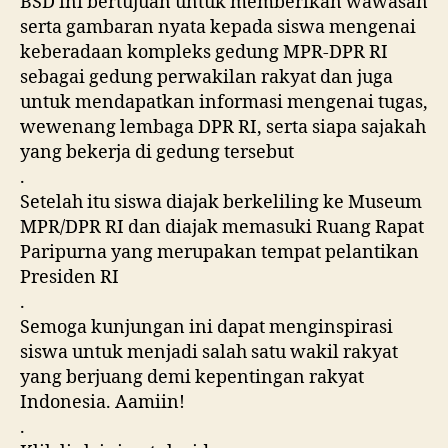
BSD ini bertujuan untuk memberikan wawasan
serta gambaran nyata kepada siswa mengenai
keberadaan kompleks gedung MPR-DPR RI
sebagai gedung perwakilan rakyat dan juga
untuk mendapatkan informasi mengenai tugas,
wewenang lembaga DPR RI, serta siapa sajakah
yang bekerja di gedung tersebut
.
Setelah itu siswa diajak berkeliling ke Museum
MPR/DPR RI dan diajak memasuki Ruang Rapat
Paripurna yang merupakan tempat pelantikan
Presiden RI
.
Semoga kunjungan ini dapat menginspirasi
siswa untuk menjadi salah satu wakil rakyat
yang berjuang demi kepentingan rakyat
Indonesia. Aamiin!
.