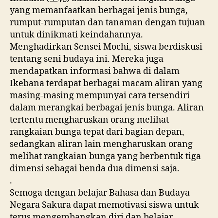
yang memanfaatkan berbagai jenis bunga,
rumput-rumputan dan tanaman dengan tujuan
untuk dinikmati keindahannya.
Menghadirkan Sensei Mochi, siswa berdiskusi
tentang seni budaya ini. Mereka juga
mendapatkan informasi bahwa di dalam
Ikebana terdapat berbagai macam aliran yang
masing-masing mempunyai cara tersendiri
dalam merangkai berbagai jenis bunga. Aliran
tertentu mengharuskan orang melihat
rangkaian bunga tepat dari bagian depan,
sedangkan aliran lain mengharuskan orang
melihat rangkaian bunga yang berbentuk tiga
dimensi sebagai benda dua dimensi saja.
.
Semoga dengan belajar Bahasa dan Budaya
Negara Sakura dapat memotivasi siswa untuk
terus mengembangkan diri dan belajar